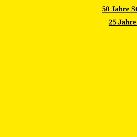
50 Jahre 
25 Jahre