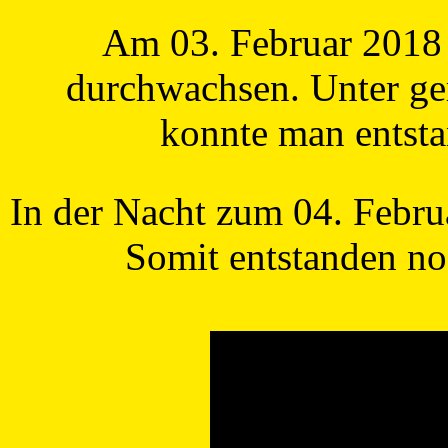
Am 03. Februar 2018 
durchwachsen. Unter ge
konnte man entsta
In der Nacht zum 04. Febru
Somit entstanden no