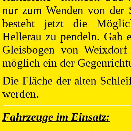
nur zum Wenden von der S
besteht jetzt die Mögli
Hellerau zu pendeln. Gab e
Gleisbogen von Weixdorf 
möglich ein der Gegenricht
Die Fläche der alten Schlei
werden.
Fahrzeuge im Einsatz: