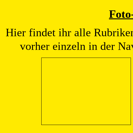
Foto
Hier findet ihr alle Rubrik
vorher einzeln in der Na