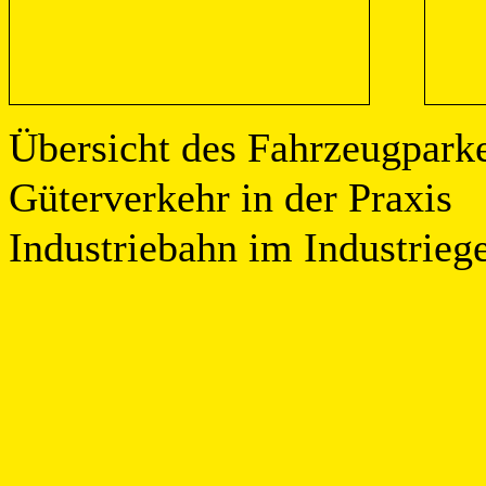
Übersicht des Fahrzeug
Güterverkehr in 
Industriebahn im Industrieg