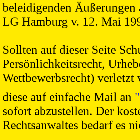
beleidigenden Äußerungen au
LG Hamburg v. 12. Mai 199
Sollten auf dieser Seite Sch
Persönlichkeitsrecht, Urheb
Wettbewerbsrecht) verletzt 
diese auf einfache Mail an
sofort abzustellen. Der kos
Rechtsanwaltes bedarf es ni