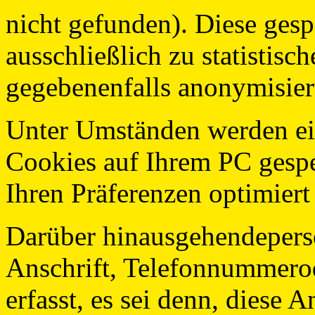
nicht gefunden). Diese ges
ausschließlich zu statistis
gegebenenfalls anonymisiert
Unter Umständen werden ei
Cookies auf Ihrem PC gespe
Ihren Präferenzen optimier
Darüber hinausgehendeper
Anschrift, Telefonnummero
erfasst, es sei denn, diese