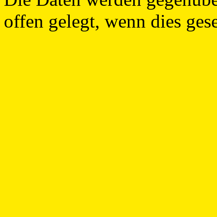
offen gelegt, wenn dies gese