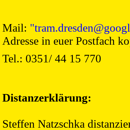
Mail:
"tram.dresden@googl
Adresse in euer Postfach 
Tel.: 0351/ 44 15 770
Distanzerklärung:
Steffen Natzschka distanzie