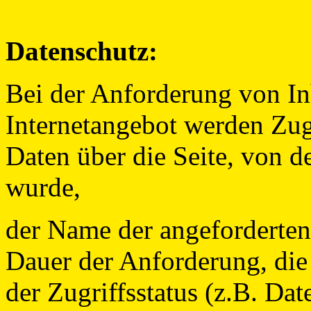
Datenschutz:
Bei der Anforderung von In
Internetangebot werden Zugr
Daten über die Seite, von de
wurde,
der Name der angeforderten
Dauer der Anforderung, di
der Zugriffsstatus (z.B. Dat