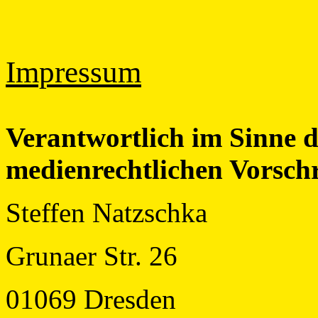
Impressum
Verantwortlich im Sinne d
medienrechtlichen Vorschr
Steffen Natzschka
Grunaer Str. 26
01069 Dresden