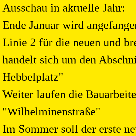
Ausschau in aktuelle Jahr:
Ende Januar wird angefangen
Linie 2 für die neuen und b
handelt sich um den Abschni
Hebbelplatz"
Weiter laufen die Bauarbeite
"Wilhelminenstraße"
Im Sommer soll der erste n