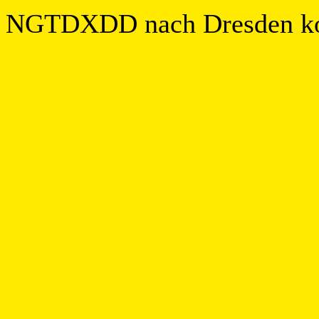
NGTDXDD nach Dresden k