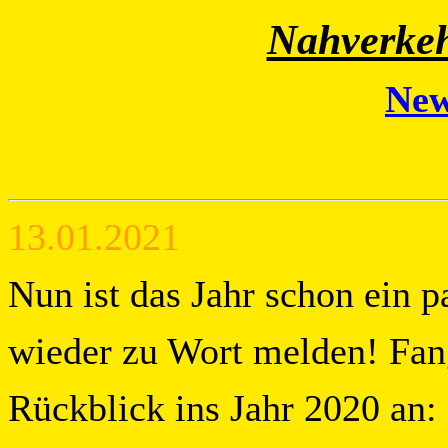
Nahverkeh
New
13.01.2021
Nun ist das Jahr schon ein p
wieder zu Wort melden! Fan
Rückblick ins Jahr 2020 an: