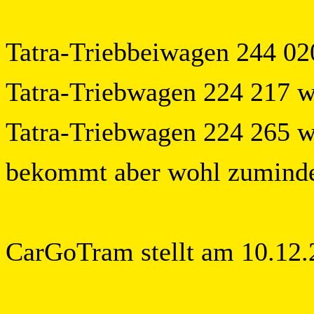
Tatra-Triebbeiwagen 244 02
Tatra-Triebwagen 224 217 w
Tatra-Triebwagen 224 265 w
bekommt aber wohl zumindes
CarGoTram stellt am 10.12.2