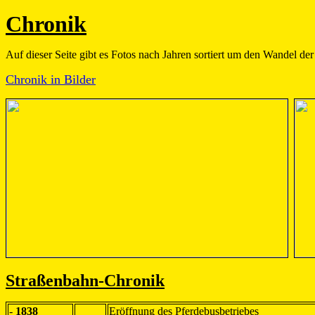
Chronik
Auf dieser Seite gibt es Fotos nach Jahren sortiert um den Wandel de
Chronik in Bilder
Straßenbahn-Chronik
-
1838
Eröffnung des Pferdebusbetriebes