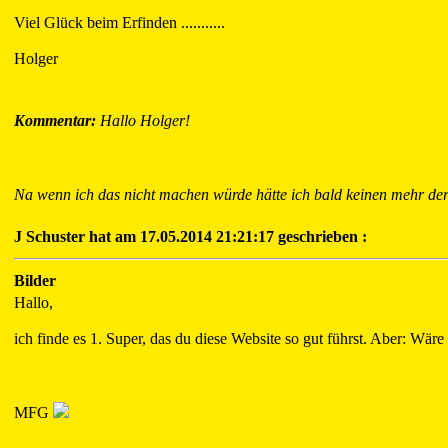
Viel Glück beim Erfinden ...........
Holger
Kommentar:
Hallo Holger!
Na wenn ich das nicht machen würde hätte ich bald keinen mehr de
J Schuster hat am 17.05.2014 21:21:17 geschrieben :
Bilder
Hallo,
ich finde es 1. Super, das du diese Website so gut führst. Aber: Wä
MFG