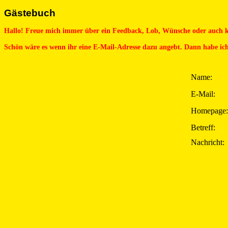
Gästebuch
Hallo! Freue mich immer über ein Feedback, Lob, Wünsche oder auch k
Schön wäre es wenn ihr eine E-Mail-Adresse dazu angebt. Dann habe ich
Name:
E-Mail:
Homepage:
Betreff:
Nachricht: