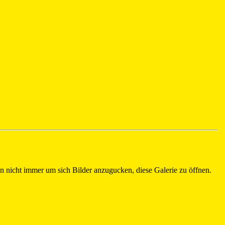
an nicht immer um sich Bilder anzugucken, diese Galerie zu öffnen.