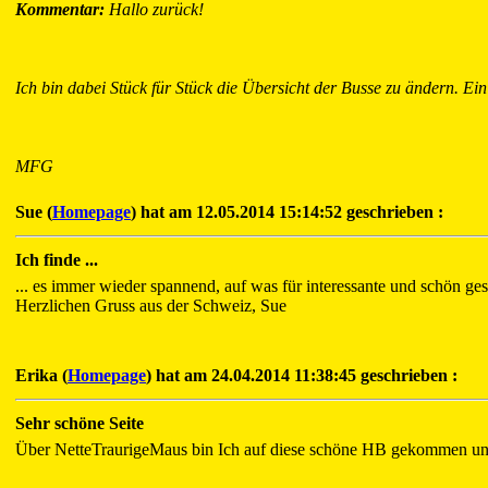
Kommentar:
Hallo zurück!
Ich bin dabei Stück für Stück die Übersicht der Busse zu ändern. Ein 
MFG
Sue (
Homepage
) hat am 12.05.2014 15:14:52 geschrieben :
Ich finde ...
... es immer wieder spannend, auf was für interessante und schön ge
Herzlichen Gruss aus der Schweiz, Sue
Erika (
Homepage
) hat am 24.04.2014 11:38:45 geschrieben :
Sehr schöne Seite
Über NetteTraurigeMaus bin Ich auf diese schöne HB gekommen und 