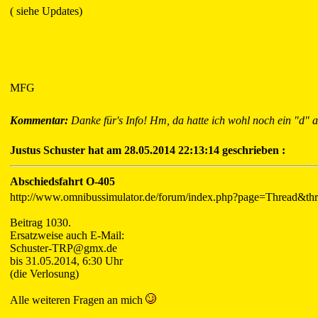
( siehe Updates)
MFG
Kommentar:
Danke für's Info! Hm, da hatte ich wohl noch ein "d"
Justus Schuster hat am 28.05.2014 22:13:14 geschrieben :
Abschiedsfahrt O-405
http://www.omnibussimulator.de/forum/index.php?page=Thread&
Beitrag 1030.
Ersatzweise auch E-Mail:
Schuster-TRP@gmx.de
bis 31.05.2014, 6:30 Uhr
(die Verlosung)
Alle weiteren Fragen an mich