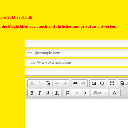
onstruktive Kritik!
 die Möglichkeit euch auch ausführlicher und privat zu antworten.
S
Size