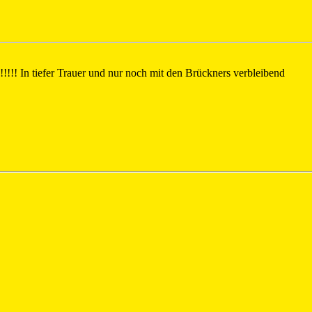
 In tiefer Trauer und nur noch mit den Brückners verbleibend